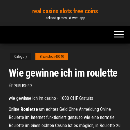
Skip
real casino slots free coins
to
jackpot-gamesjjxt.web.app
the
content
Category
Blackstock40540
Wie gewinne ich im roulette
By
PUBLISHER
wie gewinne ich im casino - 1000 CHF Gratuits
Online
Roulette
um echtes Geld Ohne Anmeldung Online
Roulette im Internet funktioniert genauso wie eine normale
Roulette im einen echten Casino.Ist es möglich, in Roulette zu