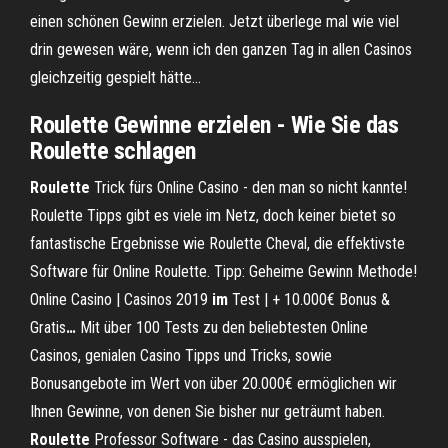
einen schönen Gewinn erzielen. Jetzt überlege mal wie viel
drin gewesen wäre, wenn ich den ganzen Tag in allen Casinos
gleichzeitig gespielt hätte...
Roulette Gewinne erzielen - Wie Sie das
Roulette schlagen
Roulette
Trick fürs Online Casino - den man so nicht kannte!
Roulette Tipps gibt es viele im Netz, doch keiner bietet so
fantastische Ergebnisse wie Roulette Cheval, die effektivste
Software für Online Roulette. Tipp: Geheime Gewinn Methode!
Online Casino | Casinos 2019
im
Test | + 10.000€ Bonus &
Gratis
…
Mit über 100 Tests zu den beliebtesten Online
Casinos, genialen Casino Tipps und Tricks, sowie
Bonusangebote im Wert von über 20.000€ ermöglichen wir
Ihnen Gewinne, von denen Sie bisher nur geträumt haben.
Roulette
Professor Software - das Casino ausspielen,